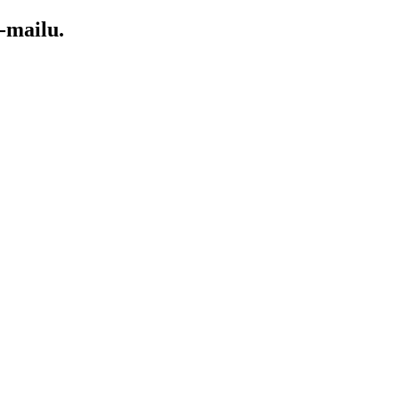
-mailu.