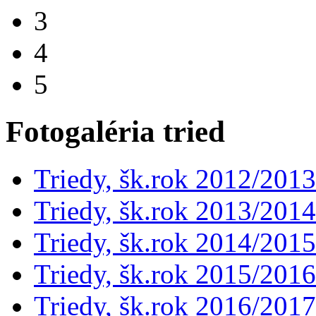
3
4
5
Fotogaléria tried
Triedy, šk.rok 2012/2013
Triedy, šk.rok 2013/2014
Triedy, šk.rok 2014/2015
Triedy, šk.rok 2015/2016
Triedy, šk.rok 2016/2017